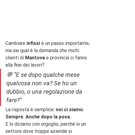
Cambiare 
infissi
 è un passo importante, 
ma sai qual è la domanda che molti 
clienti di 
Mantova
 e provincia ci fanno 
alla fine dei lavori?
💬 “E se dopo qualche mese 
qualcosa non va? Se ho un 
dubbio, o una regolazione da 
fare?”
La risposta è semplice: 
noi ci siamo. 
Sempre. Anche dopo la posa.
E lo diciamo con orgoglio, perché in un 
settore dove troppe aziende si 