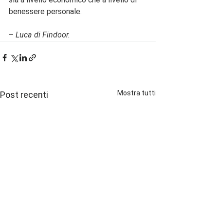
benessere personale.
–
 Luca di Findoor.
Mostra tutti
Post recenti