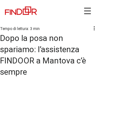
Tempo di lettura: 3 min
Dopo la posa non
spariamo: l’assistenza
FINDOOR a Mantova c’è
sempre