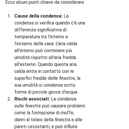
Cause della condensa:
 La 
condensa si verifica quando c'è una 
differenza significativa di 
temperatura tra l'interno e 
l'esterno della casa. L'aria calda 
all'interno può contenere più 
umidità rispetto all'aria fredda 
all'esterno. Quando questa aria 
calda entra in contatto con le 
superfici fredde delle finestre, la 
sua umidità si condensa sotto 
forma di piccole gocce d'acqua.
Rischi associati:
 La condensa 
sulle finestre può causare problemi 
come la formazione di muffe, 
danni al telaio della finestra e alle 
pareti circostanti, e può influire 