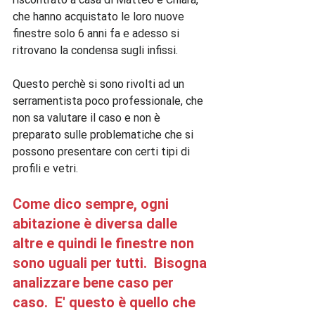
che hanno acquistato le loro nuove 
finestre solo 6 anni fa e adesso si 
ritrovano la condensa sugli infissi.

Questo perchè si sono rivolti ad un 
serramentista poco professionale, che 
non sa valutare il caso e non è 
preparato sulle problematiche che si 
possono presentare con certi tipi di 
Come dico sempre, ogni 
abitazione è diversa dalle 
altre e quindi le finestre non 
sono uguali per tutti.  Bisogna 
analizzare bene caso per 
caso.  E' questo è quello che 