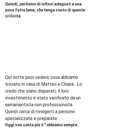
Quindi, parliamo di infissi adeguati e una 
posa fatta bene, che tenga conto di queste 
criticità. 
Qui sotto puoi vedere cosa abbiamo 
trovato in casa di Matteo e Chiara.  Lo 
credo che siano disperati, il loro 
investimento è stato vanificato da un 
serramentista non professionista.  
Quindi cerca di rivolgerti a persone 
specializzate e preparate. 
Oggi non conta più il " abbiamo sempre 