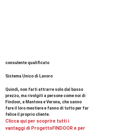
consulente qualificato
Sistema Unico di Lavoro
Quindi, non farti attrarre solo dal basso 
prezzo, ma rivolgiti a persone come noi di 
Findoor, a Mantova e Verona, che sanno 
fare il loro mestiere e fanno di tutto per far 
felice il proprio cliente.  
Clicca qui per scoprire tutti i 
vantaggi di ProgettoFINDOOR e per 