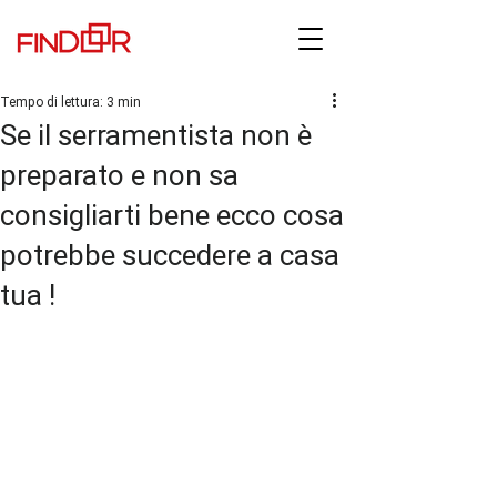
Tempo di lettura: 3 min
Se il serramentista non è
preparato e non sa
consigliarti bene ecco cosa
potrebbe succedere a casa
tua !