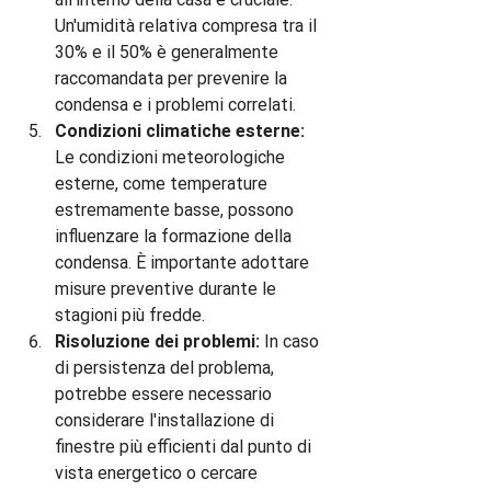
Un'umidità relativa compresa tra il 
30% e il 50% è generalmente 
raccomandata per prevenire la 
condensa e i problemi correlati.
Condizioni climatiche esterne:
Le condizioni meteorologiche 
esterne, come temperature 
estremamente basse, possono 
influenzare la formazione della 
condensa. È importante adottare 
misure preventive durante le 
stagioni più fredde.
Risoluzione dei problemi:
 In caso 
di persistenza del problema, 
potrebbe essere necessario 
considerare l'installazione di 
finestre più efficienti dal punto di 
vista energetico o cercare 