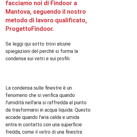
facciamo noi di Findoor a 
Mantova, seguendo il nostro 
metodo di lavoro qualificato, 
ProgettoFindoor.
Se leggi qui sotto trovi alcune 
spiegazioni del perchè si forma la 
condensa sui vetri e sui profili.

La condensa sulle finestre è un 
fenomeno che si verifica quando 
l'umidità nell'aria si raffredda al punto 
da trasformarsi in acqua liquida. Questo 
accade quando l'aria calda e umida 
entra in contatto con una superficie 
fredda, come il vetro di una finestra. 