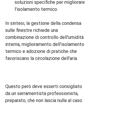
soluzioni specifiche per migliorare 
l'isolamento termico.
In sintesi, la gestione della condensa 
sulle finestre richiede una 
combinazione di controllo dell'umidità 
interna, miglioramento dell'isolamento 
termico e adozione di pratiche che 
favoriscano la circolazione dell'aria.

Questo però deve esserti consigliato 
da un serramentista professionista, 
preparato, che non lascia nulla al caso.
