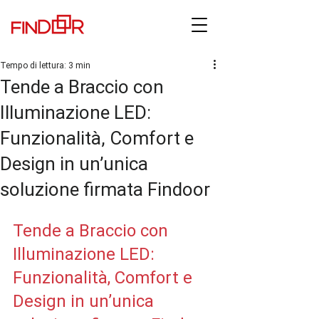
Tempo di lettura: 3 min
Tende a Braccio con
Illuminazione LED:
Funzionalità, Comfort e
Design in un’unica
soluzione firmata Findoor
Tende a Braccio con 
Illuminazione LED: 
Funzionalità, Comfort e 
Design in un’unica 