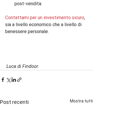
post-vendita.
Contattami per un investimento sicuro
, 
sia a livello economico che a livello di 
benessere personale.     
 Luca di Findoor.
Mostra tutti
Post recenti