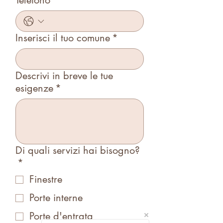
Telefono
*
Inserisci il tuo comune
*
Descrivi in breve le tue
esigenze
*
Di quali servizi hai bisogno?
*
Finestre
Porte interne
Porte d'entrata