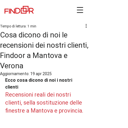
Tempo di lettura: 1 min
Cosa dicono di noi le
recensioni dei nostri clienti,
Findoor a Mantova e
Verona
Aggiornamento:
19 apr 2025
Ecco cosa dicono di noi i nostri 
clienti
Recensioni reali dei nostri 
clienti, sella sostituzione delle 
finestre a Mantova e provincia.