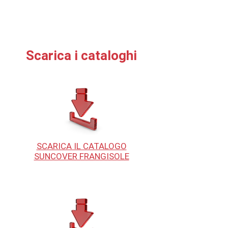
Scarica i cataloghi
SCARICA IL CATALOGO
SUNCOVER FRANGISOLE