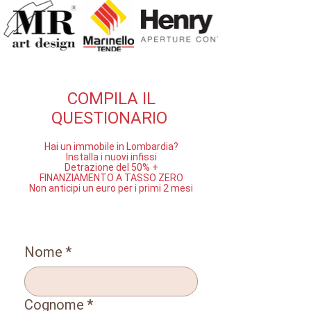
COMPILA IL
QUESTIONARIO
Hai un immobile in Lombardia?
Installa i nuovi infissi
Detrazione del 50% +
FINANZIAMENTO A TASSO ZERO
Non anticipi un euro per i primi 2 mesi
Nome
*
Cognome
*