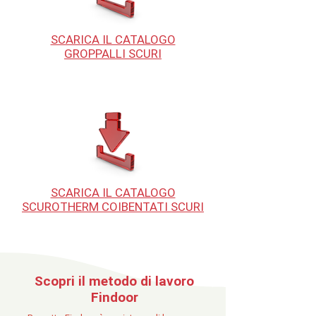
SCARICA IL CATALOGO
GROPPALLI SCURI
SCARICA IL CATALOGO
SCUROTHERM COIBENTATI SCURI
Scopri il metodo di lavoro
Findoor