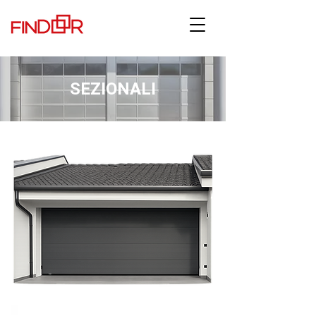
SEZIONALI