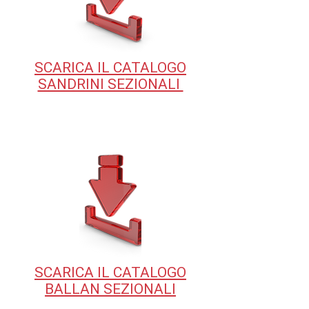
SCARICA IL CATALOGO
SANDRINI SEZIONALI
SCARICA IL CATALOGO
BALLAN SEZIONALI