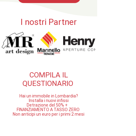
I nostri Partner
COMPILA IL
QUESTIONARIO
Hai un immobile in Lombardia?
Installa i nuovi infissi
Detrazione del 50% +
FINANZIAMENTO A TASSO ZERO
Non anticipi un euro per i primi 2 mesi