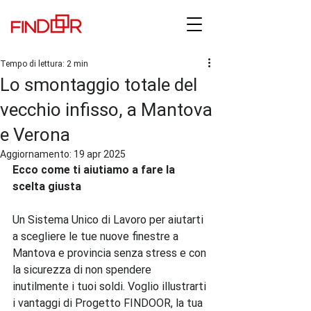
Tempo di lettura: 2 min
Lo smontaggio totale del
vecchio infisso, a Mantova
e Verona
Aggiornamento:
19 apr 2025
Ecco come ti aiutiamo a fare la 
scelta giusta
Un Sistema Unico di Lavoro per aiutarti 
a scegliere le tue nuove finestre a 
Mantova e provincia senza stress e con 
la sicurezza di non spendere 
inutilmente i tuoi soldi. Voglio illustrarti 
i vantaggi di Progetto FINDOOR, la tua 