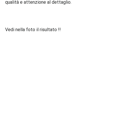
qualità e attenzione al dettaglio.
