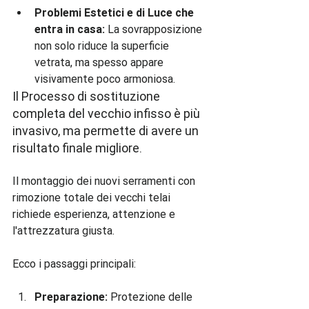
Problemi Estetici e di Luce che 
entra in casa:
 La sovrapposizione 
non solo riduce la superficie 
vetrata, ma spesso appare 
visivamente poco armoniosa.
Il Processo di sostituzione 
completa del vecchio infisso è più 
invasivo, ma permette di avere un 
risultato finale migliore.
Il montaggio dei nuovi serramenti con 
rimozione totale dei vecchi telai 
richiede esperienza, attenzione e 
l'attrezzatura giusta.

Preparazione:
 Protezione delle 