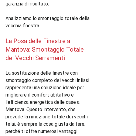
garanzia di risultato.

Analizziamo lo smontaggio totale della 
La Posa delle Finestre a 
Mantova: Smontaggio Totale 
dei Vecchi Serramenti
La sostituzione delle finestre con 
smontaggio completo dei vecchi infissi 
rappresenta una soluzione ideale per 
migliorare il comfort abitativo e 
l'efficienza energetica delle case a 
Mantova. Questo intervento, che 
prevede la rimozione totale dei vecchi 
telai, è sempre la cosa giusta da fare, 