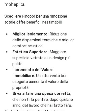
molteplici.
Scegliere Findoor per una rimozione 
Miglior Isolamento:
 Riduzione 
delle dispersioni termiche e miglior 
comfort acustico.
Estetica Superiore:
 Maggiore 
superficie vetrata e un design più 
pulito.
Incremento del Valore 
Immobiliare:
 Un intervento ben 
eseguito aumenta il valore della 
proprietà.
Si va a fare una spesa corretta
, 
che non ti fa pentire, dopo qualche 
anno, del lavoro che hai fatto fare.