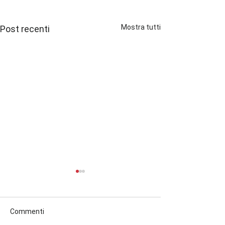
Mostra tutti
Post recenti
Commenti