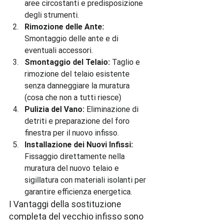
aree circostanti e predisposizione 
degli strumenti.
Rimozione delle Ante:
Smontaggio delle ante e di 
eventuali accessori.
Smontaggio del Telaio:
 Taglio e 
rimozione del telaio esistente 
senza danneggiare la muratura 
(cosa che non a tutti riesce)
Pulizia del Vano:
 Eliminazione di 
detriti e preparazione del foro 
finestra per il nuovo infisso.
Installazione dei Nuovi Infissi:
Fissaggio direttamente nella 
muratura del nuovo telaio e 
sigillatura con materiali isolanti per 
garantire efficienza energetica.
I Vantaggi della sostituzione 
completa del vecchio infisso sono 