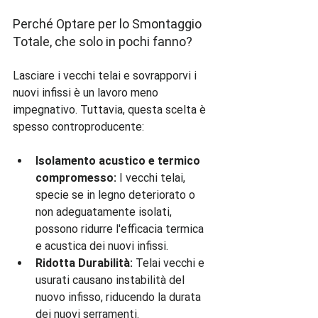
Perché Optare per lo Smontaggio 
Totale, che solo in pochi fanno?
Lasciare i vecchi telai e sovrapporvi i 
nuovi infissi è un lavoro meno 
impegnativo. Tuttavia, questa scelta è 
Isolamento acustico e termico 
compromesso:
 I vecchi telai, 
specie se in legno deteriorato o 
non adeguatamente isolati, 
possono ridurre l'efficacia termica 
e acustica dei nuovi infissi.
Ridotta Durabilità:
 Telai vecchi e 
usurati causano instabilità del 
nuovo infisso, riducendo la durata 
dei nuovi serramenti.