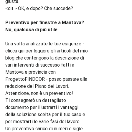
giusta.

<cit.> OK, e dopo? Che succede?

Preventivo per finestre a Mantova? 
No, qualcosa di più utile
Una volta analizzate le tue esigenze - 
clicca qui per leggere gli articoli del mio 
blog che contengono la descrizione di 
vari interventi di successo fatti a 
Mantova e provincia con 
ProgettoFINDOOR - posso passare alla 
redazione del Piano dei Lavori.

Attenzione, non è un preventivo!

Ti consegnerò un dettagliato 
documento per illustrarti i vantaggi 
della soluzione scelta per il tuo caso e 
per mostrarti le varie fasi del lavoro.

Un preventivo carico di numeri e sigle 