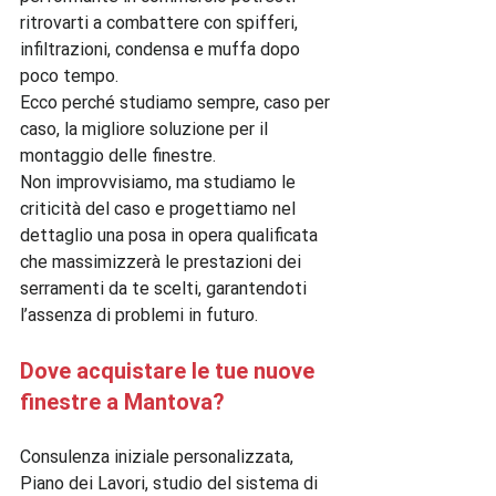
ritrovarti a combattere con spifferi, 
infiltrazioni, condensa e muffa dopo 
poco tempo.

Ecco perché studiamo sempre, caso per 
caso, la migliore soluzione per il 
montaggio delle finestre.

Non improvvisiamo, ma studiamo le 
criticità del caso e progettiamo nel 
dettaglio una posa in opera qualificata 
che massimizzerà le prestazioni dei 
serramenti da te scelti, garantendoti 
Dove acquistare le tue nuove 
finestre a Mantova?
Consulenza iniziale personalizzata, 
Piano dei Lavori, studio del sistema di 