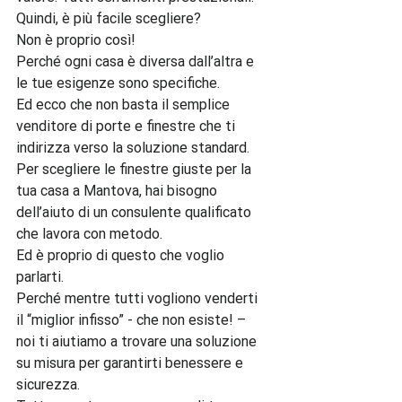
Quindi, è più facile scegliere?

Non è proprio così!

Perché ogni casa è diversa dall’altra e 
le tue esigenze sono specifiche.

Ed ecco che non basta il semplice 
venditore di porte e finestre che ti 
indirizza verso la soluzione standard.

Per scegliere le finestre giuste per la 
tua casa a Mantova, hai bisogno 
dell’aiuto di un consulente qualificato 
che lavora con metodo.

Ed è proprio di questo che voglio 
parlarti.

Perché mentre tutti vogliono venderti 
il “miglior infisso” - che non esiste! – 
noi ti aiutiamo a trovare una soluzione 
su misura per garantirti benessere e 
sicurezza.
