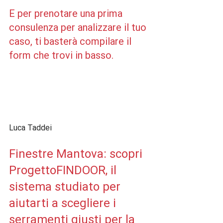
E per prenotare una prima 
consulenza per analizzare il tuo 
caso, ti basterà compilare il 
form che trovi in basso.
Finestre Mantova: scopri 
ProgettoFINDOOR, il 
sistema studiato per 
aiutarti a scegliere i 
serramenti giusti per la 