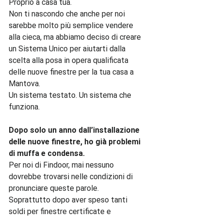
Proprio a casa tua.

Non ti nascondo che anche per noi 
sarebbe molto più semplice vendere 
alla cieca, ma abbiamo deciso di creare 
un Sistema Unico per aiutarti dalla 
scelta alla posa in opera qualificata 
delle nuove finestre per la tua casa a 
Mantova.

Un sistema testato. Un sistema che 
funziona.

Dopo solo un anno dall’installazione 
delle nuove finestre, ho già problemi 
di muffa e condensa. 
Per noi di Findoor, mai nessuno 
dovrebbe trovarsi nelle condizioni di 
pronunciare queste parole.

Soprattutto dopo aver speso tanti 
soldi per finestre certificate e 