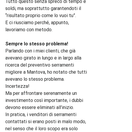
Tutto questo senza spreco di tempo e 
soldi, ma soprattutto garantendoti il 
“risultato proprio come lo vuoi tu”.

E ci riusciamo perché, appunto, 
lavoriamo con metodo.

Sempre lo stesso problema!
Parlando con i miei clienti, che già 
avevano girato in lungo e in largo alla 
ricerca del preventivo serramenti 
migliore a Mantova, ho notato che tutti 
avevano lo stesso problema.

Incertezza!

Ma per affrontare serenamente un 
investimento così importante, i dubbi 
devono essere eliminati all’inizio.

In pratica, i venditori di serramenti 
contattati si erano posti in malo modo, 
nel senso che il loro scopo era solo 