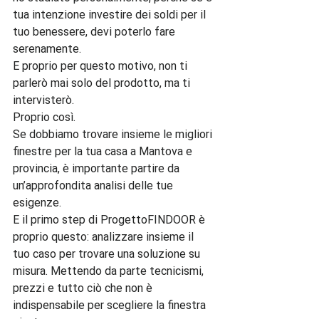
tua intenzione investire dei soldi per il 
tuo benessere, devi poterlo fare 
serenamente.

E proprio per questo motivo, non ti 
parlerò mai solo del prodotto, ma ti 
intervisterò.

Proprio così.

Se dobbiamo trovare insieme le migliori 
finestre per la tua casa a Mantova e 
provincia, è importante partire da 
un’approfondita analisi delle tue 
esigenze.

E il primo step di ProgettoFINDOOR è 
proprio questo: analizzare insieme il 
tuo caso per trovare una soluzione su 
misura. Mettendo da parte tecnicismi, 
prezzi e tutto ciò che non è 
indispensabile per scegliere la finestra 