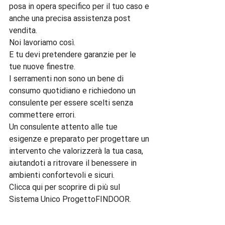
posa in opera specifico per il tuo caso e 
anche una precisa assistenza post 
vendita.

Noi lavoriamo così.

E tu devi pretendere garanzie per le 
tue nuove finestre.

I serramenti non sono un bene di 
consumo quotidiano e richiedono un 
consulente per essere scelti senza 
commettere errori.

Un consulente attento alle tue 
esigenze e preparato per progettare un 
intervento che valorizzerà la tua casa, 
aiutandoti a ritrovare il benessere in 
ambienti confortevoli e sicuri.

Clicca qui per scoprire di più sul 