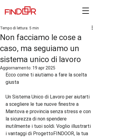
Tempo di lettura: 5 min
Non facciamo le cose a
caso, ma seguiamo un
sistema unico di lavoro
Aggiornamento:
19 apr 2025
Ecco come ti aiutiamo a fare la scelta 
giusta

Un Sistema Unico di Lavoro per aiutarti 
a scegliere le tue nuove finestre a 
Mantova e provincia senza stress e con 
la sicurezza di non spendere 
inutilmente i tuoi soldi. Voglio illustrarti 
i vantaggi di ProgettoFINDOOR, la tua 