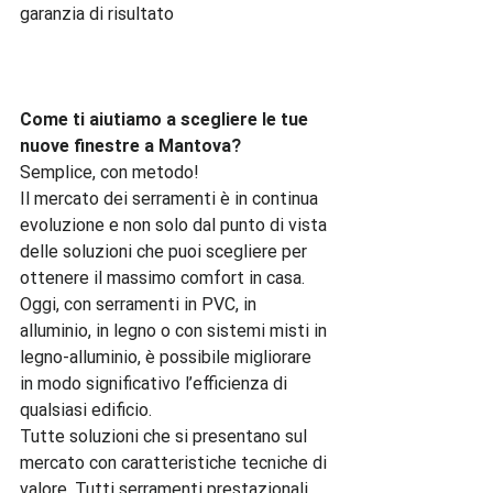
garanzia di risultato

Come ti aiutiamo a scegliere le tue 
nuove finestre a Mantova?
Semplice, con metodo!

Il mercato dei serramenti è in continua 
evoluzione e non solo dal punto di vista 
delle soluzioni che puoi scegliere per 
ottenere il massimo comfort in casa.

Oggi, con serramenti in PVC, in 
alluminio, in legno o con sistemi misti in 
legno-alluminio, è possibile migliorare 
in modo significativo l’efficienza di 
qualsiasi edificio.

Tutte soluzioni che si presentano sul 
mercato con caratteristiche tecniche di 
valore. Tutti serramenti prestazionali.
