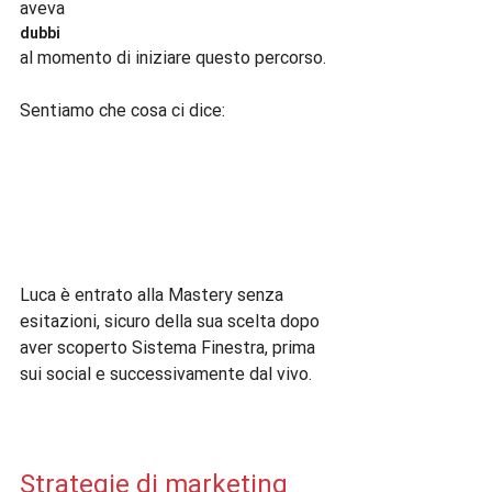
aveva 
dubbi 
al momento di iniziare questo percorso.

Sentiamo che cosa ci dice:

Luca è entrato alla Mastery senza 
esitazioni, sicuro della sua scelta dopo 
aver scoperto Sistema Finestra, prima 
sui social e successivamente dal vivo.

Strategie di marketing 