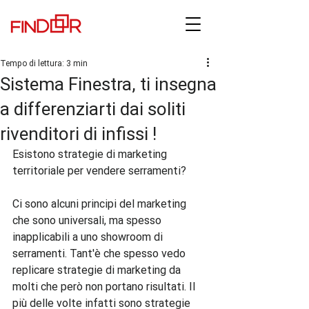
Tempo di lettura: 3 min
Sistema Finestra, ti insegna
a differenziarti dai soliti
rivenditori di infissi !
Esistono strategie di marketing 
territoriale per vendere serramenti?

Ci sono alcuni principi del marketing 
che sono universali, ma spesso 
inapplicabili a uno showroom di 
serramenti. Tant'è che spesso vedo 
replicare strategie di marketing da 
molti che però non portano risultati. Il 
più delle volte infatti sono strategie 