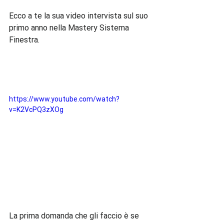
Ecco a te la sua video intervista sul suo 
primo anno nella Mastery Sistema 
Finestra.

https://www.youtube.com/watch?
v=K2VcPQ3zXOg
La prima domanda che gli faccio è se 