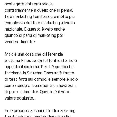
scollegate dal territorio, e 
contrariamente a quello che si pensa, 
fare marketing territoriale è molto più 
complesso del fare marketing a livello 
nazionale. E questo è vero anche 
quando si parla di marketing per 
vendere finestre.

Ma c'è una cosa che differenzia 
Sistema Finestra da tutto il resto. Ed è 
appunto il sistema. Perché quello che 
facciamo in Sistema Finestra è frutto 
di test fatti sul campo, e sempre e solo 
con aziende di serramenti o showroom 
di porte e finestre. Questo è il vero 
valore aggiunto.

Ed è proprio dal concetto di marketing 
territoriale per vendere finestre che 