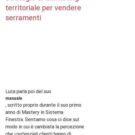
territoriale per vendere 
serramenti
Luca parla poi del suo 
manuale
, scritto proprio durante il suo primo 
anno di Mastery in Sistema 
Finestra. Sentiamo cosa ci dice sul 
modo in cui è cambiata la percezione 
che i potenziali clienti hanno di 