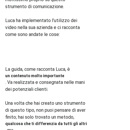
strumento di comunicazione.

Luca ha implementato l’utilizzo dei 
video nella sua azienda e ci racconta 
come sono andate le cose:

La guida, come racconta Luca, è 
un contenuto molto importante
. Va realizzata e consegnata nelle mani 
dei potenziali clienti.

Una volta che hai creato uno strumento 
di questo tipo, non puoi pensare di aver 
finito; hai solo trovato un metodo, 
qualcosa che ti differenzia da tutti gli altri