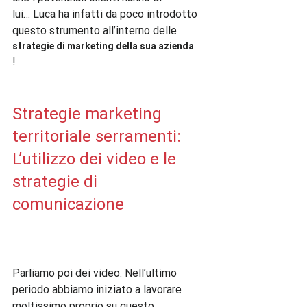
lui… Luca ha infatti da poco introdotto 
questo strumento all’interno delle 
strategie di marketing della sua azienda
!

Strategie marketing 
territoriale serramenti: 
L’utilizzo dei video e le 
strategie di 
comunicazione
Parliamo poi dei video. Nell’ultimo 
periodo abbiamo iniziato a lavorare 
moltissimo proprio su questo 