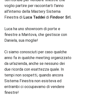
voglio partire per raccontarti l'anno 
all'interno della Mastery Sistema 
Finestra di 
Luca Taddei
 di
 Findoor Srl.
Luca ha uno showroom di porte e 
finestre a Mantova, che gestisce con 
Daniela, sua moglie!

Ci siamo conosciuti per caso qualche 
anno fa in qualche meeting organizzato 
da un'azienda, anche se nessuno dei 
due ricorda con esattezza quale. In 
tempi non sospetti, quando ancora 
Sistema Finestra non esisteva ed 
entrambi ci occupavamo di vendere 
finestre!
