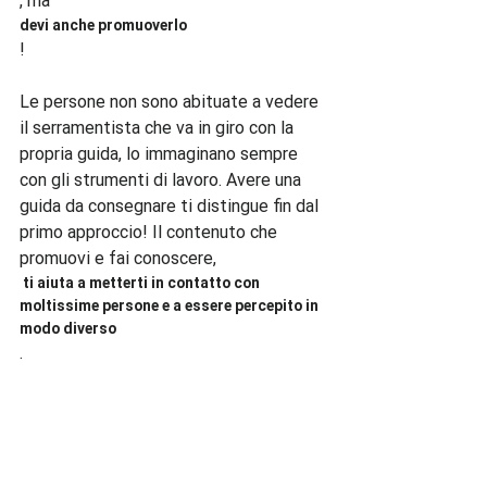
, ma 
devi anche promuoverlo
!

Le persone non sono abituate a vedere 
il serramentista che va in giro con la 
propria guida, lo immaginano sempre 
con gli strumenti di lavoro. Avere una 
guida da consegnare ti distingue fin dal 
primo approccio! Il contenuto che 
promuovi e fai conoscere,
 ti aiuta a metterti in contatto con 
moltissime persone e a essere percepito in 
modo diverso
.
