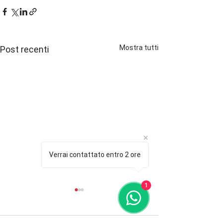
Mostra tutti
Post recenti
Verrai contattato entro 2 ore
1