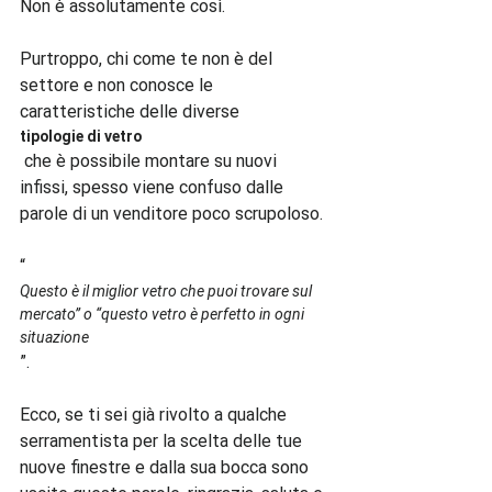
Non è assolutamente così.

Purtroppo, chi come te non è del 
settore e non conosce le 
caratteristiche delle diverse 
tipologie di vetro
 che è possibile montare su nuovi 
infissi, spesso viene confuso dalle 
parole di un venditore poco scrupoloso.

“
Questo è il miglior vetro che puoi trovare sul 
mercato” o “questo vetro è perfetto in ogni 
situazione
”.

Ecco, se ti sei già rivolto a qualche 
serramentista per la scelta delle tue 
nuove finestre e dalla sua bocca sono 