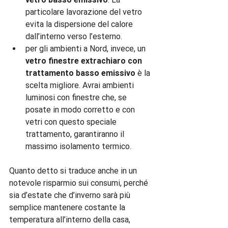
particolare lavorazione del vetro 
evita la dispersione del calore 
dall’interno verso l’esterno.
per gli ambienti a Nord, invece, un 
vetro finestre extrachiaro con 
trattamento basso emissivo
 è la 
scelta migliore. Avrai ambienti 
luminosi con finestre che, se 
posate in modo corretto e con 
vetri con questo speciale 
trattamento, garantiranno il 
massimo isolamento termico.
Quanto detto si traduce anche in un 
notevole risparmio sui consumi, perché 
sia d’estate che d’inverno sarà più 
semplice mantenere costante la 
temperatura all’interno della casa, 