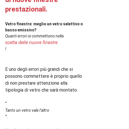
prestazionali.
Vetro finestre: meglio un vetro selettivo o 
basso emissivo? 
Quanti errori si commettono nella 
scelta delle nuove finestre
!
E uno degli errori più grandi che si 
possono commettere è proprio quello 
di non prestare attenzione alla 
tipologia di vetro che sarà montato.

“
Tanto un vetro vale l’altro
”.
