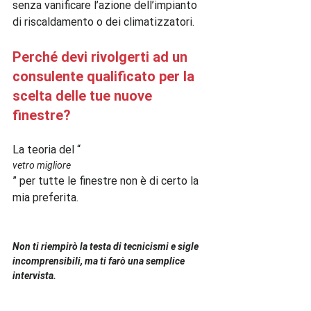
senza vanificare l’azione dell’impianto 
Perché devi rivolgerti ad un 
consulente qualificato per la 
scelta delle tue nuove 
finestre?
La teoria del “
vetro migliore
” per tutte le finestre non è di certo la 
mia preferita.

Non ti riempirò la testa di tecnicismi e sigle 
incomprensibili, ma ti farò una semplice 
intervista. 