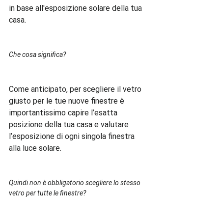
in base all'esposizione solare della tua 
casa.

Che cosa significa?
Come anticipato, per scegliere il vetro 
giusto per le tue nuove finestre è 
importantissimo capire l’esatta 
posizione della tua casa e valutare 
l’esposizione di ogni singola finestra 
alla luce solare.

Quindi non è obbligatorio scegliere lo stesso 
vetro per tutte le finestre?