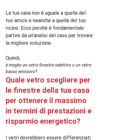
La tua casa non è uguale a quella del 
tuo amico e neanche a quella del tuo 
vicino. Ecco perché è fondamentale 
partire da un’analisi del caso per trovare 
la migliore soluzione.

Quindi, 
è meglio un vetro finestre selettivo o un vetro 
basso emissivo?
Quale vetro scegliere per 
le finestre della tua casa 
per ottenere il massimo 
in termini di prestazioni e 
risparmio energetico?
I vetri dovrebbero essere differenziati 