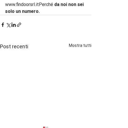
www.findoorsrl.itPerché 
da noi non sei 
solo un numero.
Mostra tutti
Post recenti