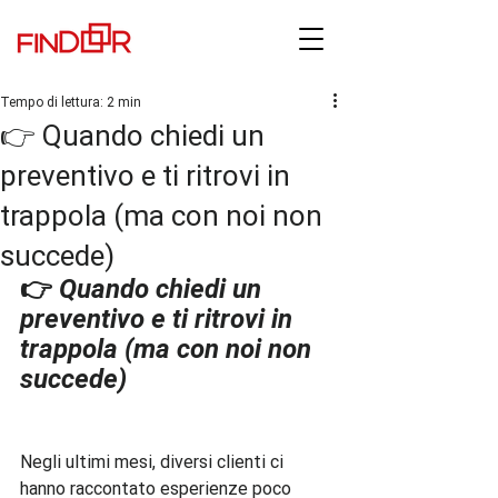
Tempo di lettura: 2 min
👉 Quando chiedi un
preventivo e ti ritrovi in
trappola (ma con noi non
succede)
👉 
Quando chiedi un 
preventivo e ti ritrovi in 
trappola (ma con noi non 
succede)
Negli ultimi mesi, diversi clienti ci 
hanno raccontato esperienze poco 